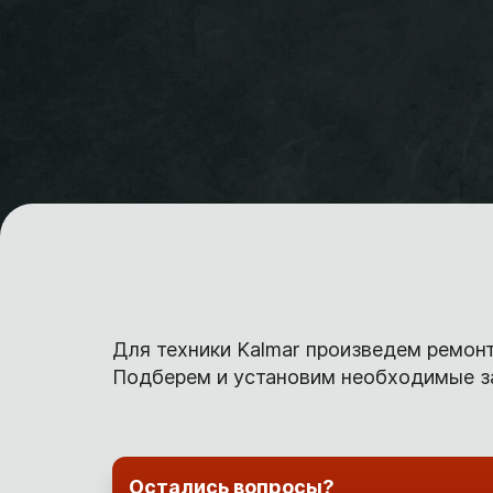
Для техники Kalmar произведем ремонт
Подберем и установим необходимые за
Остались вопросы?