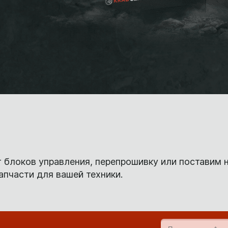
 блоков управления, перепрошивку или поставим 
пчасти для вашей техники.