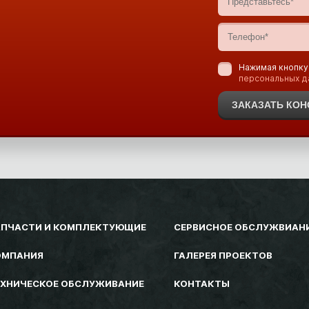
Нажимая кнопку
персональных д
ЗАКАЗАТЬ КО
АПЧАСТИ И КОМПЛЕКТУЮЩИЕ
СЕРВИСНОЕ ОБСЛУЖВИАН
ОМПАНИЯ
ГАЛЕРЕЯ ПРОЕКТОВ
ЕХНИЧЕСКОЕ ОБСЛУЖИВАНИЕ
КОНТАКТЫ