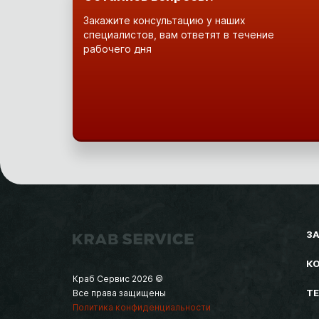
Закажите консультацию у наших
специалистов, вам ответят в течение
рабочего дня
З
К
Краб Сервис 2026 ©
Т
Все права защищены
Политика конфиденциальности