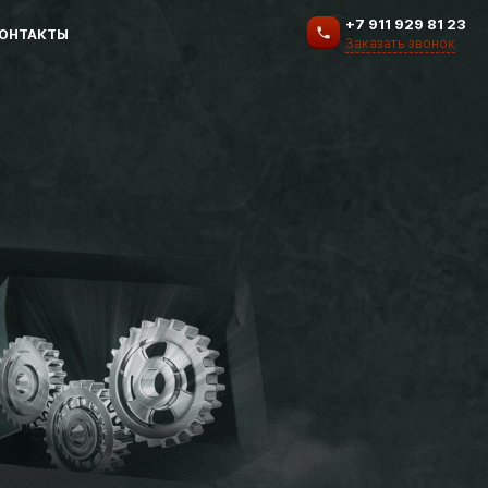
+7 911 929 81 23
ОНТАКТЫ
Заказать звонок