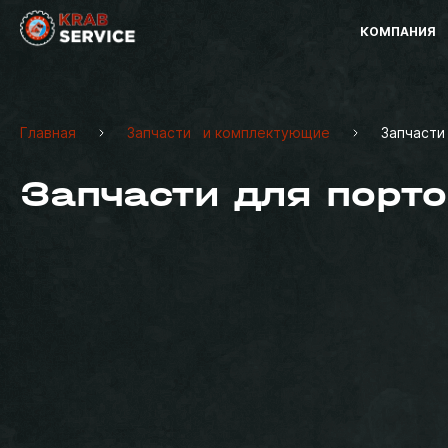
КОМПАНИЯ
Главная
Запчасти и комплектующие
Запчасти
Запчасти для порто