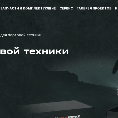
ЗАПЧАСТИ И КОМПЛЕКТУЮЩИЕ
СЕРВИС
ГАЛЕРЕЯ ПРОЕКТОВ
К
 для портовой техники
вой техники